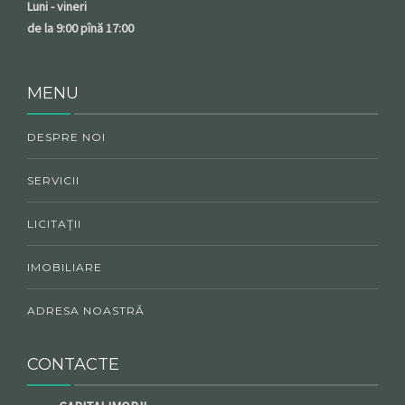
Luni - vineri
de la 9:00 pînă 17:00
MENU
DESPRE NOI
SERVICII
LICITAŢII
IMOBILIARE
ADRESA NOASTRĂ
CONTACTE