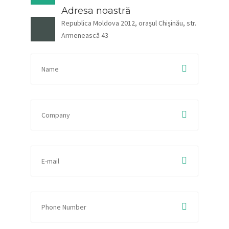
Adresa noastră
Republica Moldova 2012, orașul Chișinău, str.
Armenească 43