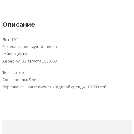
Описание
Лот: 10-î
Расположение: мун. Кишинёв
Район: Центр
Адрес: ул. 31 августа 1989, 63
Тип: партер
Срок аренды: 5 лет
Первоначальная стоимость годовой аренды: 70 000 лей