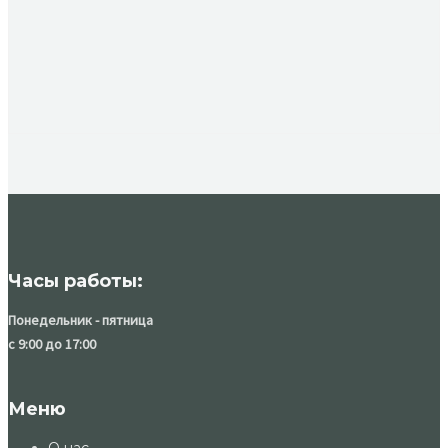
Часы работы:
Понедельник - пятница
с 9:00 до 17:00
Меню