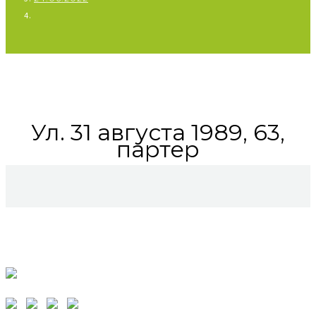
Ул. 31 августа 1989, 63,
партер