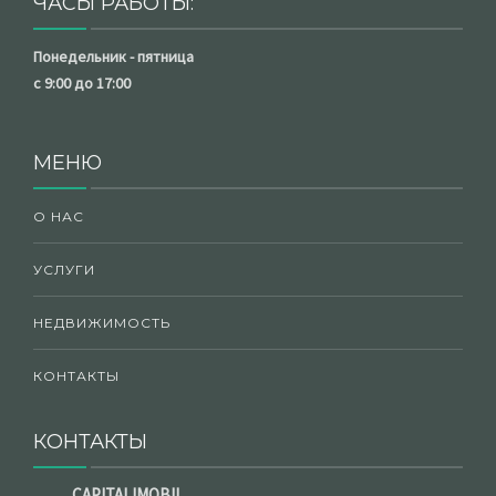
ЧАСЫ РАБОТЫ:
Понедельник - пятница
с 9:00 до 17:00
МЕНЮ
О НАС
УСЛУГИ
НЕДВИЖИМОСТЬ
КОНТАКТЫ
КОНТАКТЫ
CAPITALIMOBIL