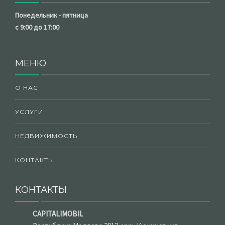
Понедельник - пятница
с 9:00 до 17:00
МЕНЮ
О НАС
УСЛУГИ
НЕДВИЖИМОСТЬ
КОНТАКТЫ
КОНТАКТЫ
CAPITALIMOBIL