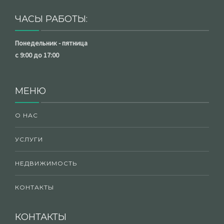
ЧАСЫ РАБОТЫ:
Понедельник - пятница
с 9:00 до 17:00
МЕНЮ
О НАС
УСЛУГИ
НЕДВИЖИМОСТЬ
КОНТАКТЫ
КОНТАКТЫ