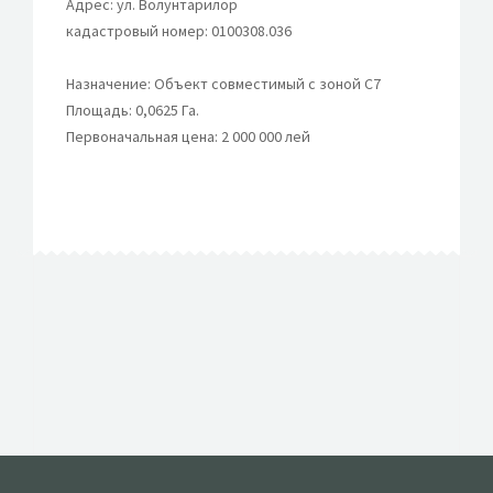
Адрес: ул. Волунтарилор
кадастровый номер: 0100308.036
Назначение: Объект совместимый с зоной С7
Площадь: 0,0625 Га.
Первоначальная цена: 2 000 000 лей