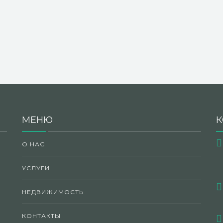
МЕНЮ
К
О НАС
УСЛУГИ
НЕДВИЖИМОСТЬ
КОНТАКТЫ