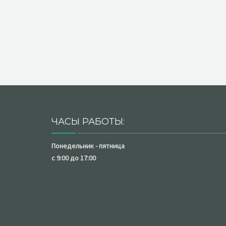
ЧАСЫ РАБОТЫ:
Понедельник - пятница
с 9:00 до 17:00